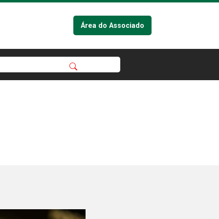
Área do Associado