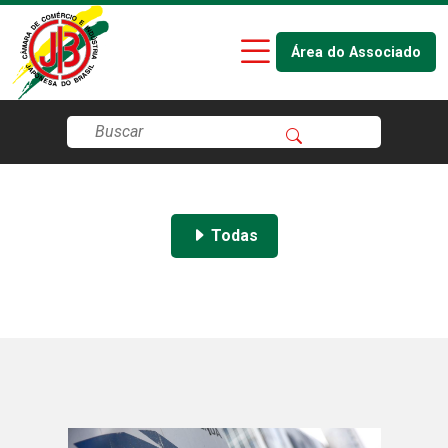
Área do Associado
Todas