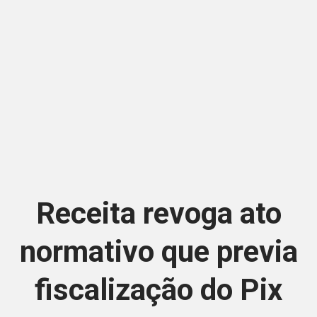
Receita revoga ato
normativo que previa
fiscalização do Pix