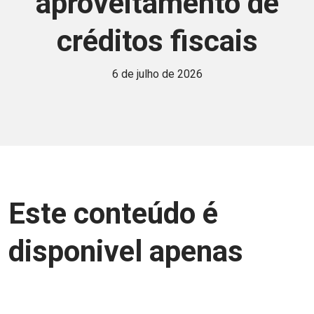
aproveitamento de
créditos fiscais
6 de julho de 2026
Este conteúdo é
disponivel apenas
para associados