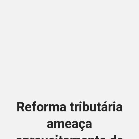
Reforma tributária
ameaça