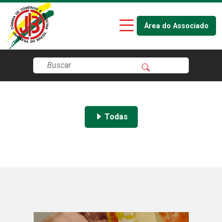
Área do Associado
Todas