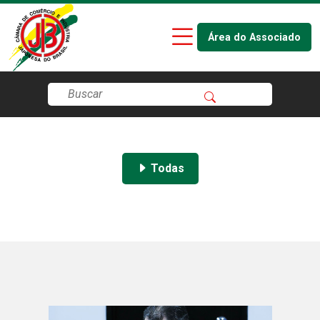
Área do Associado
Todas