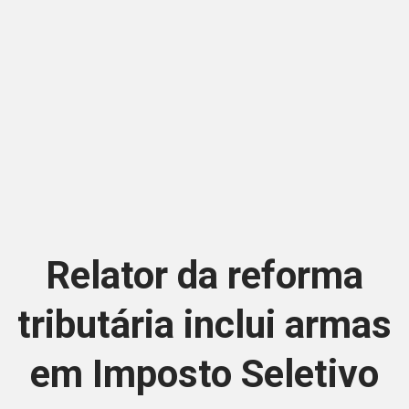
Relator da reforma
tributária inclui armas
em Imposto Seletivo