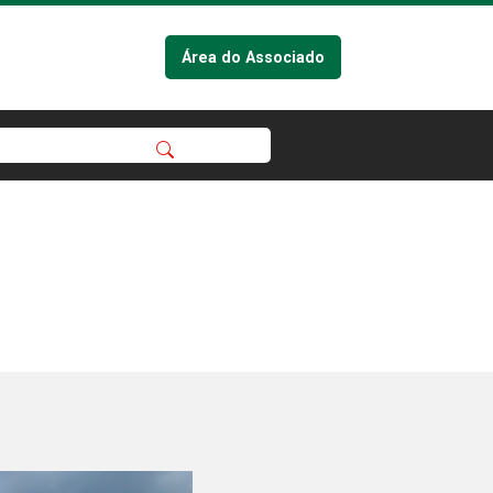
Área do Associado