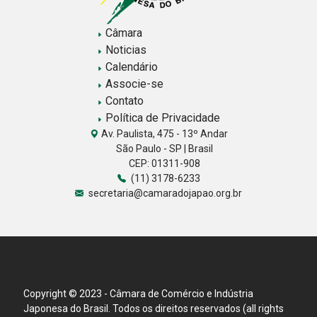
Câmara
Noticias
Calendário
Associe-se
Contato
Política de Privacidade
Av. Paulista, 475 - 13º Andar
São Paulo - SP | Brasil
CEP: 01311-908
(11) 3178-6233
secretaria@camaradojapao.org.br
Copyright © 2023 - Câmara de Comércio e Indústria
Japonesa do Brasil. Todos os direitos reservados (all rights