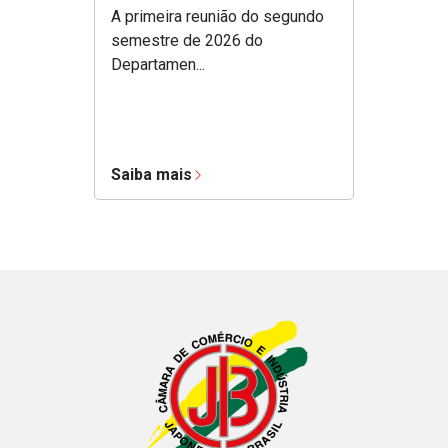
A primeira reunião do segundo
semestre de 2026 do
Departamen...
Saiba mais