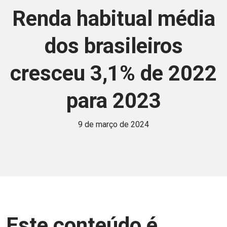
Renda habitual média
dos brasileiros
cresceu 3,1% de 2022
para 2023
9 de março de 2024
Este conteúdo é