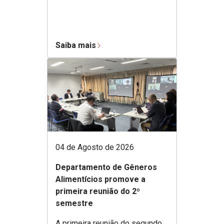
Saiba mais
04 de Agosto de 2026
Departamento de Gêneros
Alimentícios promove a
primeira reunião do 2º
semestre
A primeira reunião do segundo