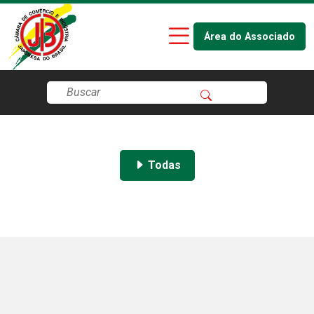
Área do Associado
Todas