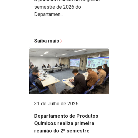
semestre de 2026 do
Departamen...
Saiba mais
31 de Julho de 2026
Departamento de Produtos
Químicos realiza primeira
reunião do 2º semestre