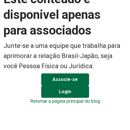
disponivel apenas
para associados
Junte-se a uma equipe que trabalha para
aprimorar a relação Brasil-Japão, seja
você Pessoa Física ou Jurídica.
Associe-se
Login
Retornar a página principal do blog