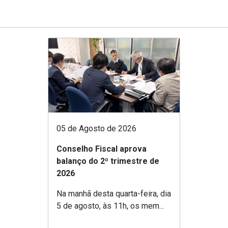
05 de Agosto de 2026
Conselho Fiscal aprova
balanço do 2º trimestre de
2026
Na manhã desta quarta-feira, dia
5 de agosto, às 11h, os mem...