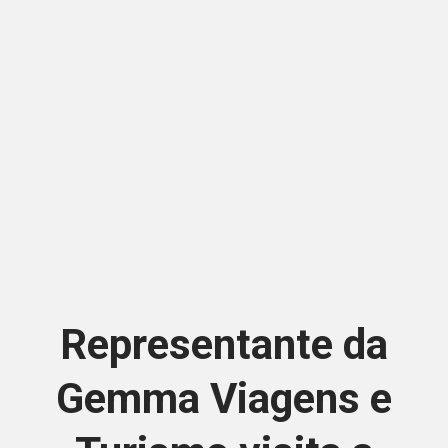
Representante da
Gemma Viagens e