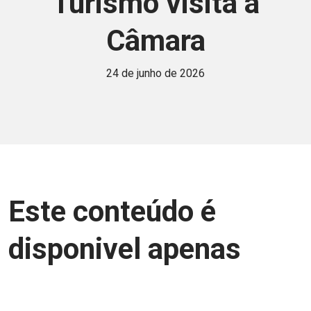
Turismo visita a
Câmara
24 de junho de 2026
Este conteúdo é
disponivel apenas
para associados