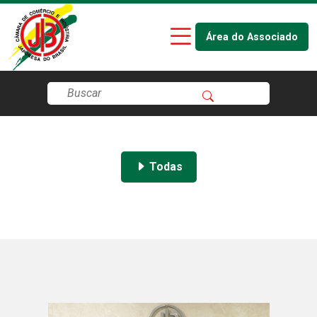
Área do Associado
Todas