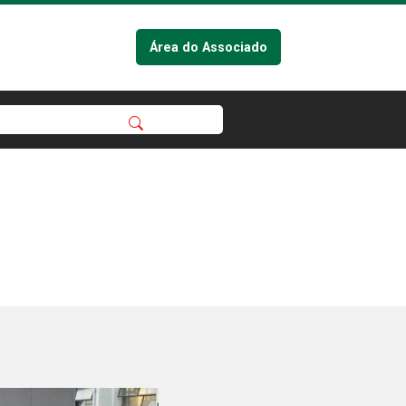
Área do Associado