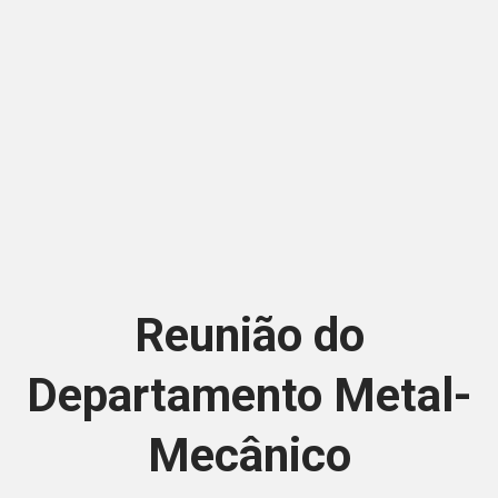
Reunião do
Departamento Metal-
Mecânico