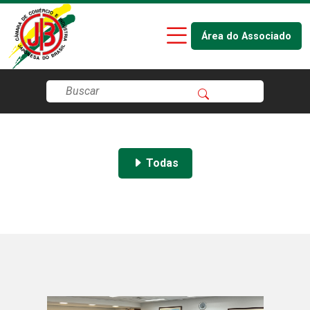
Área do Associado
Todas