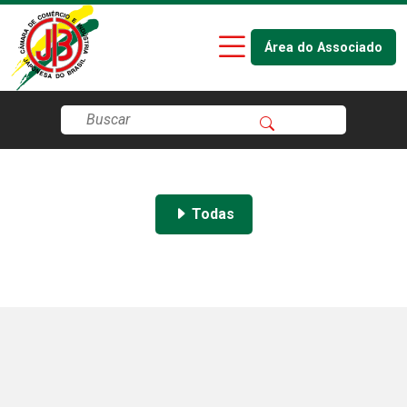
Área do Associado
Todas