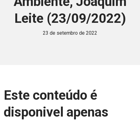
Ambiente, Joaquim
Leite (23/09/2022)
23 de setembro de 2022
Este conteúdo é
disponivel apenas
para associados