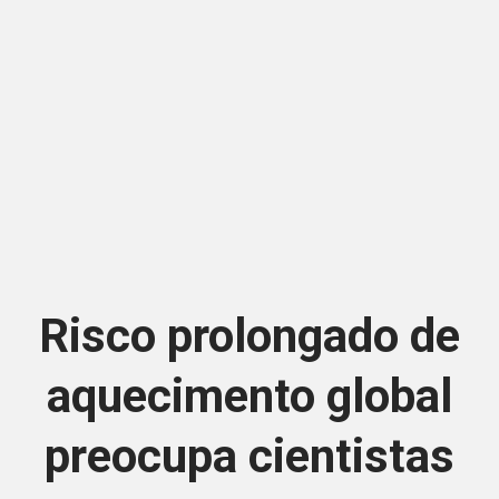
Risco prolongado de
aquecimento global
preocupa cientistas