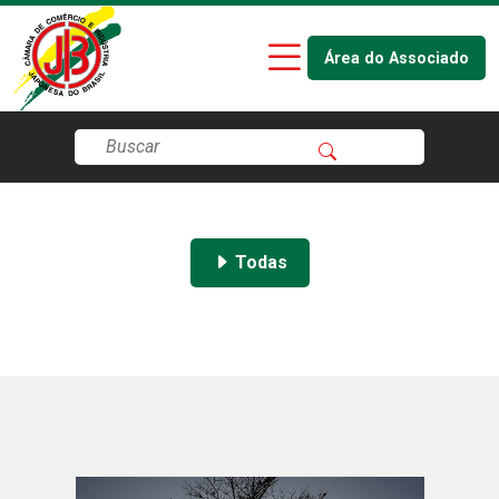
Área do Associado
Todas