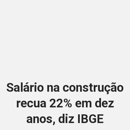
Salário na construção
recua 22% em dez
anos, diz IBGE