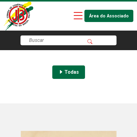
Área do Associado
Todas