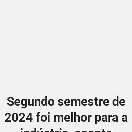
Segundo semestre de
2024 foi melhor para a