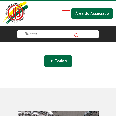
Área do Associado
Todas