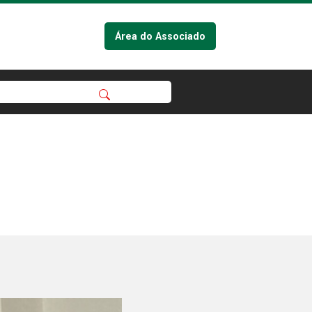
Área do Associado