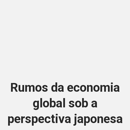
Rumos da economia
global sob a
perspectiva japonesa