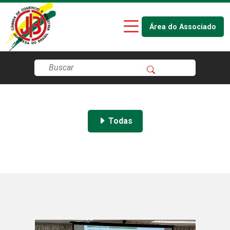
Área do Associado
Todas