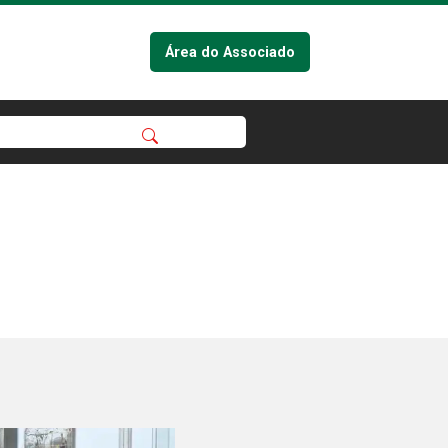
Área do Associado