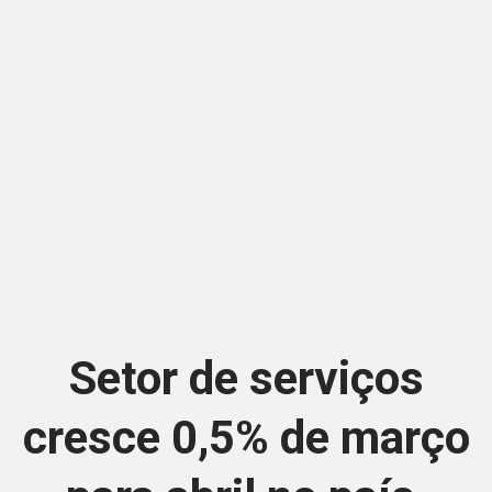
Setor de serviços
cresce 0,5% de março