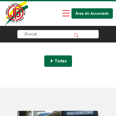
Área do Associado
Todas