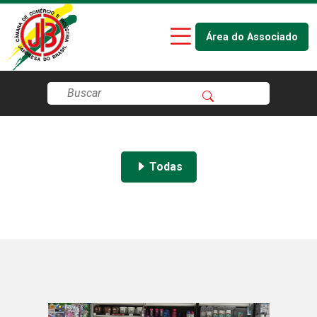
Área do Associado
Todas