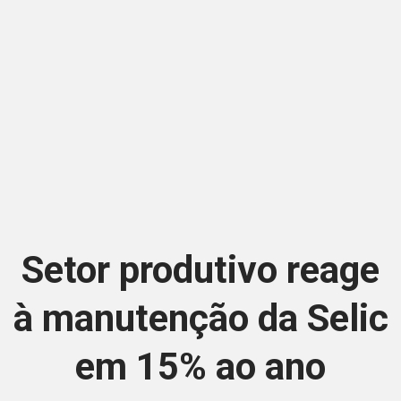
Setor produtivo reage
à manutenção da Selic
em 15% ao ano