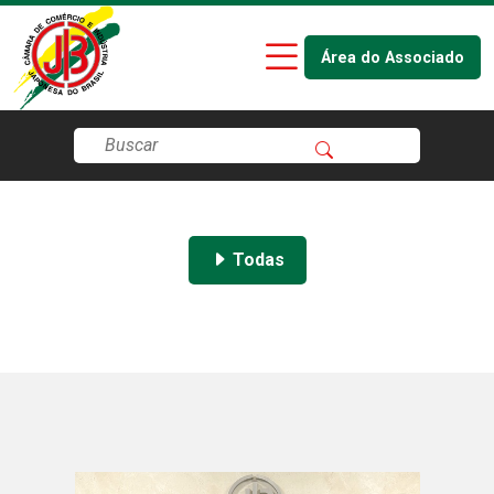
Área do Associado
Todas