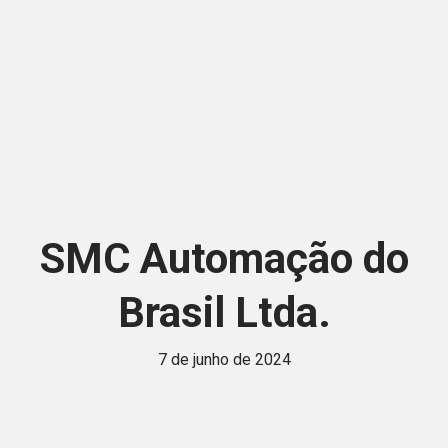
SMC Automação do
Brasil Ltda.
7 de junho de 2024