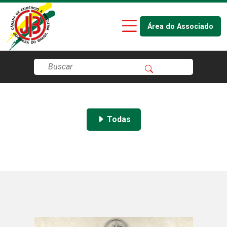
Área do Associado
Todas