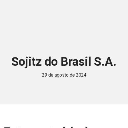
Sojitz do Brasil S.A.
29 de agosto de 2024