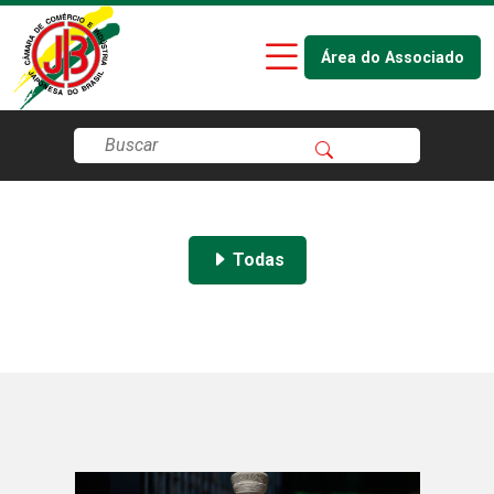
Área do Associado
Todas