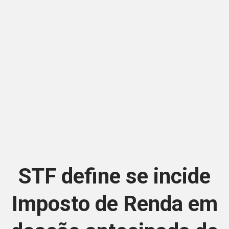
STF define se incide
Imposto de Renda em