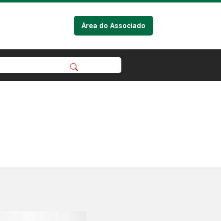
Área do Associado