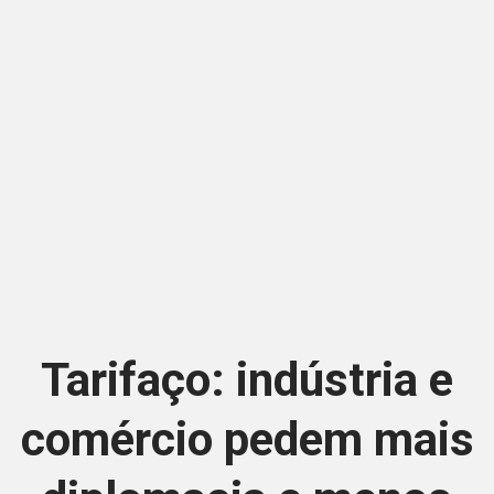
Tarifaço: indústria e
comércio pedem mais