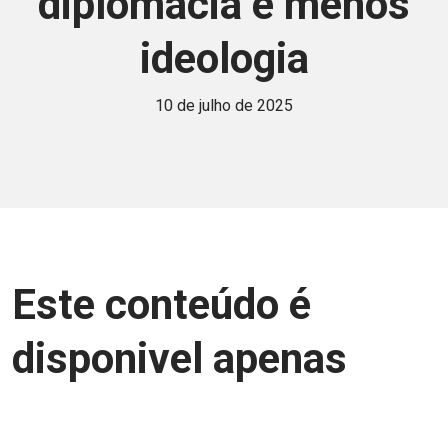
diplomacia e menos
ideologia
10 de julho de 2025
Este conteúdo é
disponivel apenas
para associados