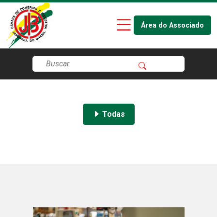
Área do Associado
Todas