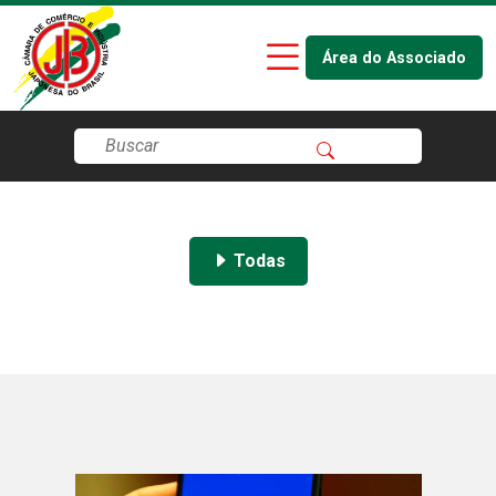
Área do Associado
Todas