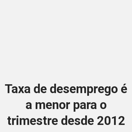
Taxa de desemprego é
a menor para o
trimestre desde 2012