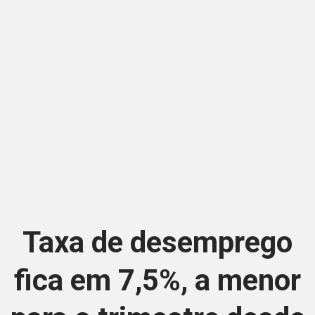
Taxa de desemprego
fica em 7,5%, a menor