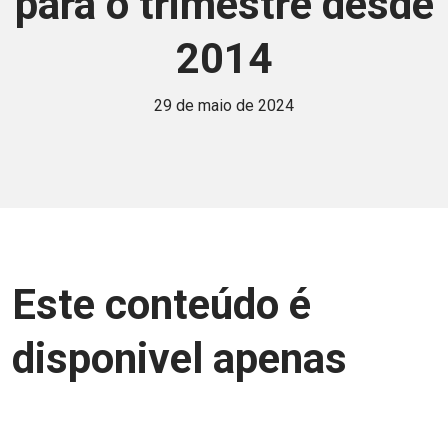
para o trimestre desde
2014
29 de maio de 2024
Este conteúdo é
disponivel apenas
para associados