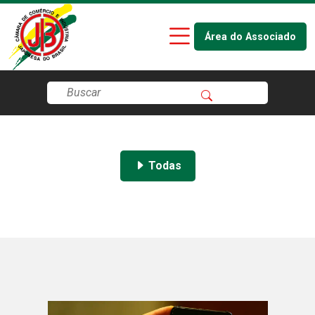
Área do Associado
Todas