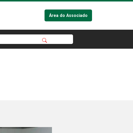
Área do Associado