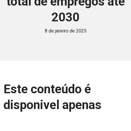
total de empregos até
2030
8 de janeiro de 2025
Este conteúdo é
disponivel apenas
para associados