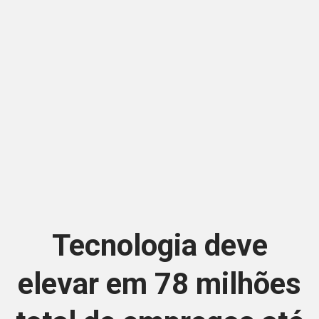
Tecnologia deve
elevar em 78 milhões