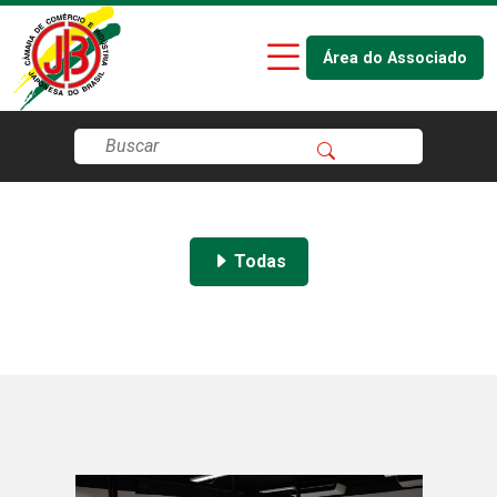
Área do Associado
Todas