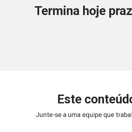
Termina hoje praz
Este conteúdo
Junte-se a uma equipe que trabal