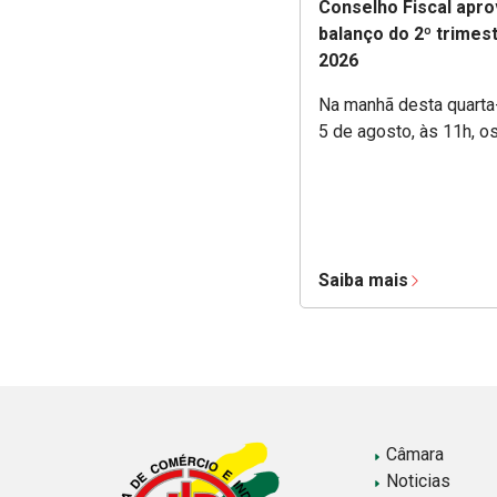
Conselho Fiscal apro
balanço do 2º trimes
2026
Na manhã desta quarta-
5 de agosto, às 11h, o
Saiba mais
Câmara
Noticias