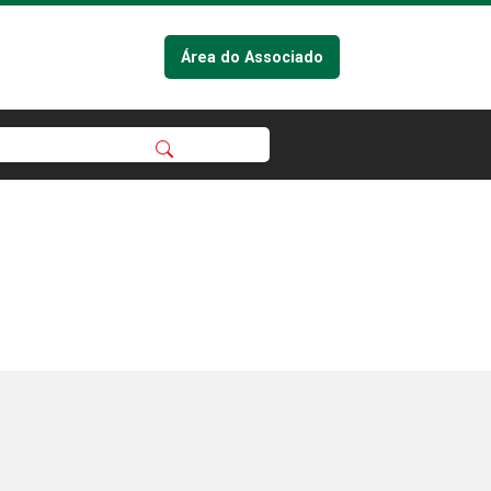
Área do Associado