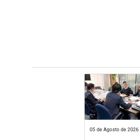
05 de Agosto de 2026