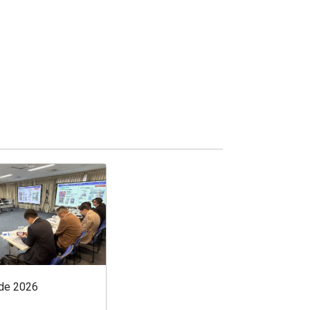
 de 2026