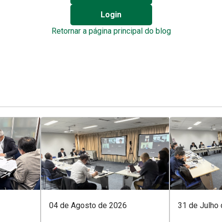
Login
Retornar a página principal do blog
04 de Agosto de 2026
31 de Julho