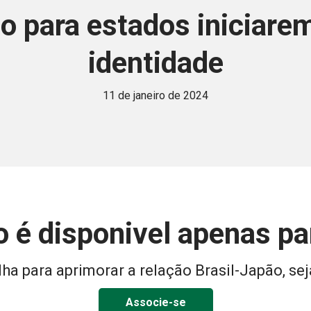
o para estados iniciar
identidade
11 de janeiro de 2024
 é disponivel apenas p
ha para aprimorar a relação Brasil-Japão, sej
Associe-se