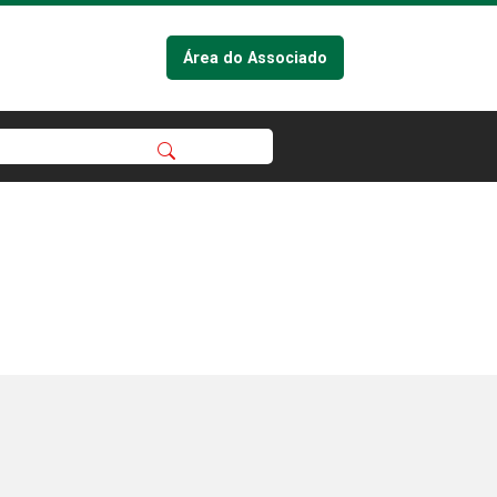
Área do Associado