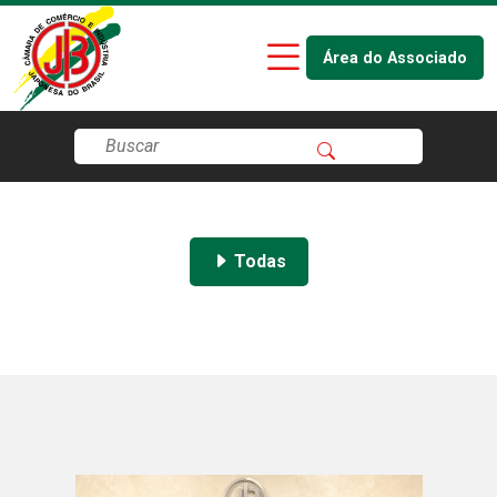
Área do Associado
Todas