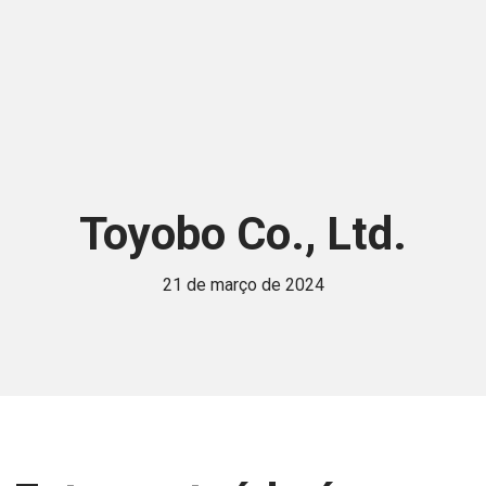
Toyobo Co., Ltd.
21 de março de 2024