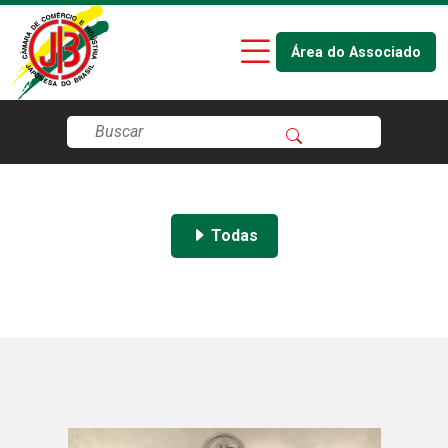
Área do Associado
Todas