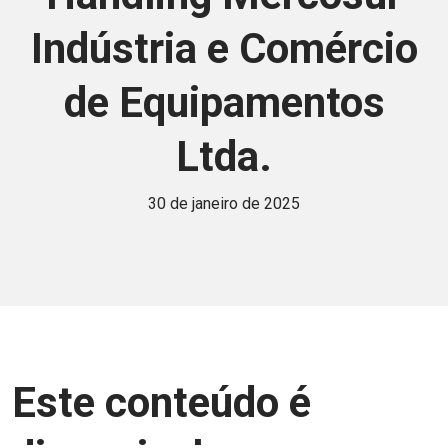
Indústria e Comércio
de Equipamentos
Ltda.
30 de janeiro de 2025
Este conteúdo é