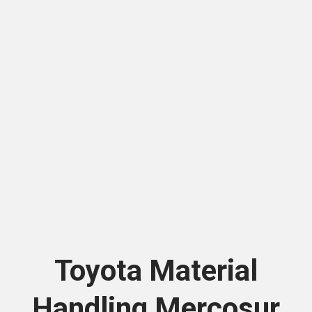
Toyota Material
Handling Mercosur