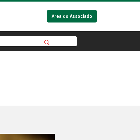
Área do Associado