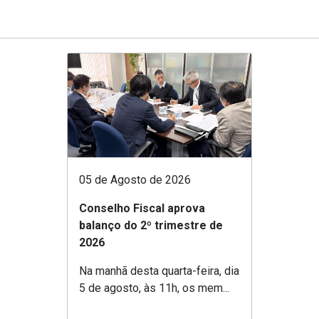
05 de Agosto de 2026
Conselho Fiscal aprova
balanço do 2º trimestre de
2026
Na manhã desta quarta-feira, dia
5 de agosto, às 11h, os mem...