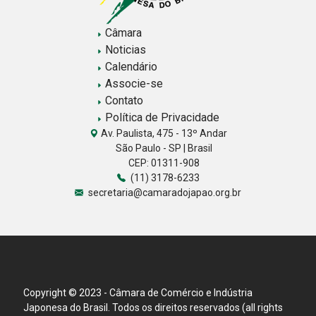
Câmara
Noticias
Calendário
Associe-se
Contato
Política de Privacidade
Av. Paulista, 475 - 13º Andar
São Paulo - SP | Brasil
CEP: 01311-908
(11) 3178-6233
secretaria@camaradojapao.org.br
Copyright © 2023 - Câmara de Comércio e Indústria
Japonesa do Brasil. Todos os direitos reservados (all rights