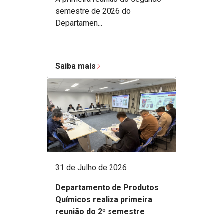
semestre de 2026 do
Departamen...
Saiba mais
31 de Julho de 2026
Departamento de Produtos
Químicos realiza primeira
reunião do 2º semestre