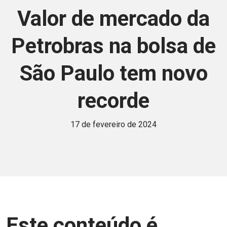
Valor de mercado da
Petrobras na bolsa de
São Paulo tem novo
recorde
17 de fevereiro de 2024
Este conteúdo é