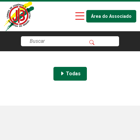
Área do Associado
Todas