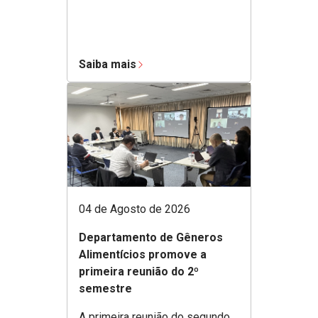
Saiba mais
04 de Agosto de 2026
Departamento de Gêneros
Alimentícios promove a
primeira reunião do 2º
semestre
A primeira reunião do segundo