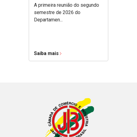
A primeira reunião do segundo
semestre de 2026 do
Departamen...
Saiba mais