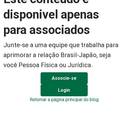
disponivel apenas
para associados
Junte-se a uma equipe que trabalha para
aprimorar a relação Brasil-Japão, seja
você Pessoa Física ou Jurídica.
Associe-se
Login
Retornar a página principal do blog