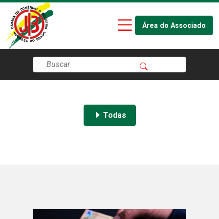
Área do Associado
Todas