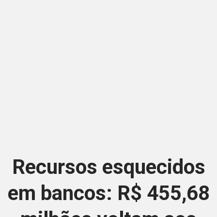
Recursos esquecidos
em bancos: R$ 455,68