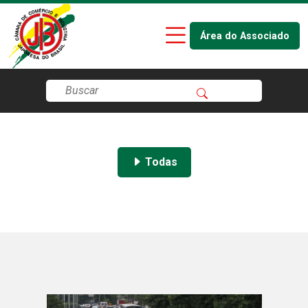
Área do Associado
Todas