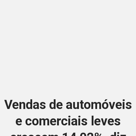
Vendas de automóveis
e comerciais leves