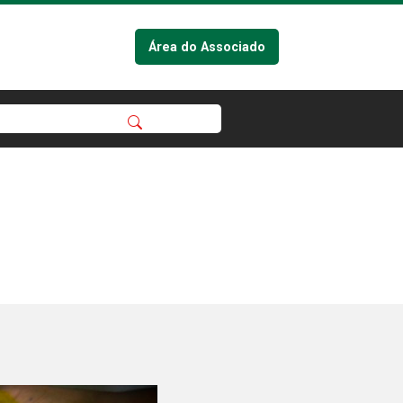
Área do Associado