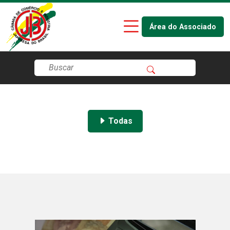
Área do Associado
Todas