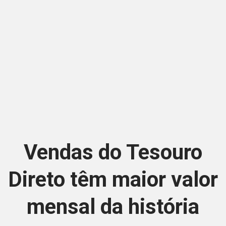
Vendas do Tesouro
Direto têm maior valor
mensal da história