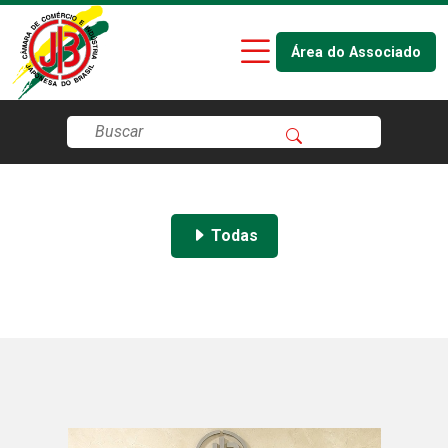
Área do Associado
Todas