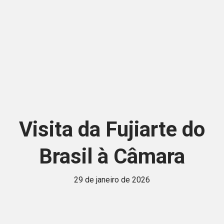
Visita da Fujiarte do
Brasil à Câmara
29 de janeiro de 2026