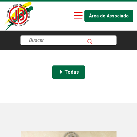
Área do Associado
Todas