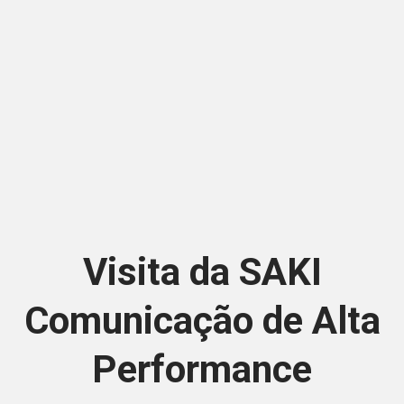
Visita da SAKI
Comunicação de Alta
Performance