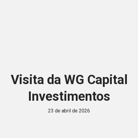
Visita da WG Capital
Investimentos
23 de abril de 2026