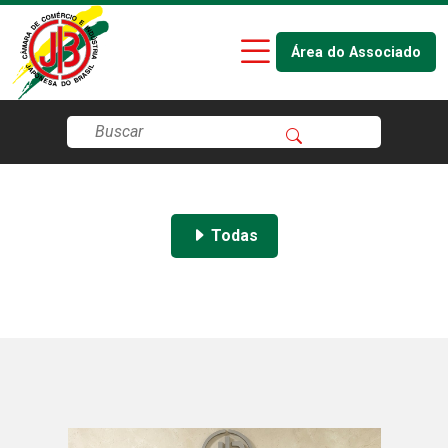
Área do Associado
Todas