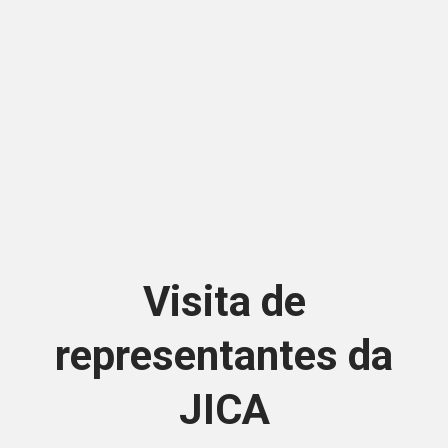
Visita de
representantes da
JICA