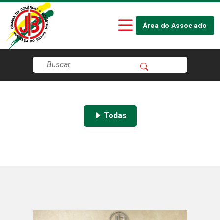
Área do Associado
Todas