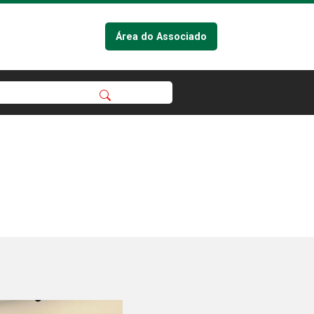
Área do Associado