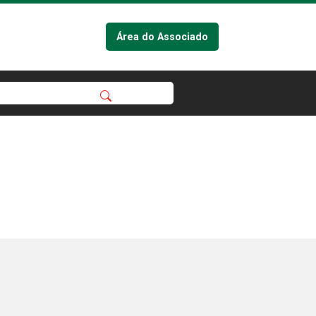
Área do Associado