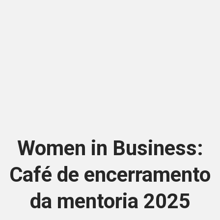
Women in Business:
Café de encerramento
da mentoria 2025