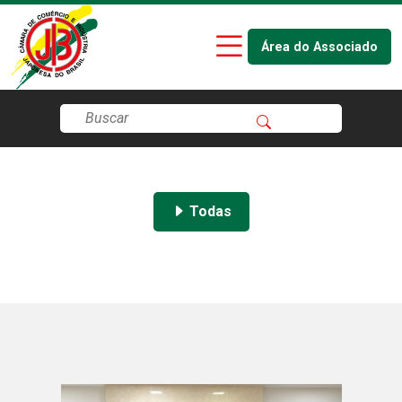
Área do Associado
Todas