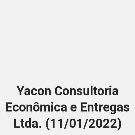
Yacon Consultoria
Econômica e Entregas
Ltda. (11/01/2022)