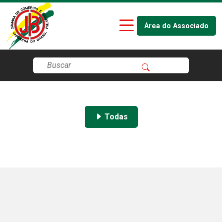
Área do Associado
Todas