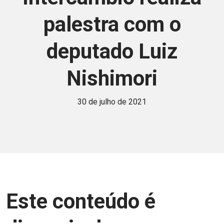
palestra com o
deputado Luiz
Nishimori
30 de julho de 2021
Este conteúdo é