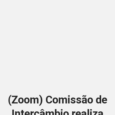
(Zoom) Comissão de
Intercâmbio realiza