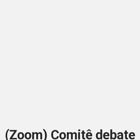
(Zoom) Comitê debate