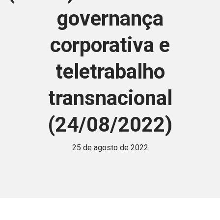
governança
corporativa e
teletrabalho
transnacional
(24/08/2022)
25 de agosto de 2022