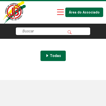
Área do Associado
Todas