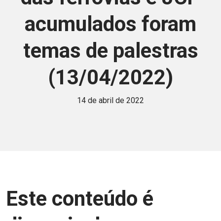
acumulados foram
temas de palestras
(13/04/2022)
14 de abril de 2022
Este conteúdo é