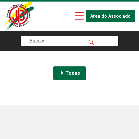
Área do Associado
Todas