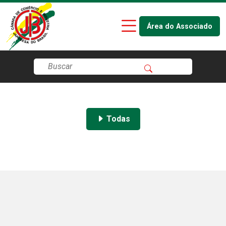
Área do Associado
Todas