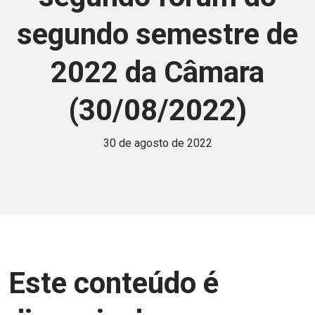
segundo semestre de
2022 da Câmara
(30/08/2022)
30 de agosto de 2022
Este conteúdo é