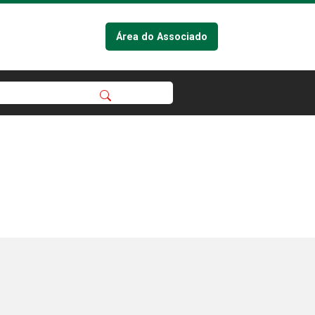
Área do Associado